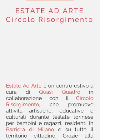
ESTATE AD ARTE
Circolo Risorgimento
Estate Ad Arte
è un centro estivo a
cura di
Quasi Quadro
in
collaborazione con il
Circolo
Risorgimento
, che promuove
attività artistiche, educative e
culturali durante l’estate torinese
per bambini e ragazzi, residenti in
Barriera di Milano
e su tutto il
territorio cittadino. Grazie alla