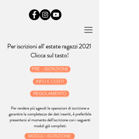
Per iscrizioni all' estate ragazzi 2021
Clicca sul tasto!
PRE - ISCRIZIONE
INFO E COSTI
REGOLAMENTO
Per rendere più agevoli le operazioni di iscrizione e
garantire la completezza dei dati inseriti, è preferibile
presentarsi al momento dell'iscrizione con i seguenti
moduli già compilati:
MODULI ISCRIZIONE