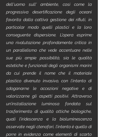
dell'uomo sull' ambiente, così come la
progressiva desertificazione degli oceani
favorita dalla cattiva gestione dei rifiuti, in
particolar modo quelli plastici e la loro
conseguente dispersione. L’opera esprime
una rivalutazione profondamente critica in
un parallelismo che vede accentuare nelle
sue più ampie possibilità, sia le qualità
estetiche e funzionali degli organismi marini
da cui prende il nome che il materiale
plastico divenuto invasivo, con l’intento di
sdoganarne le accezioni negative e di
valorizzarne gli aspetti positivi. Attraverso
un’installazione luminosa fondata sul
trasferimento di qualità ottiche biologiche,
quali l’iridescenza e la bioluminescenza
osservate negli ctenofori, l’intento è quello di
porre in evidenza come elementi di scarto