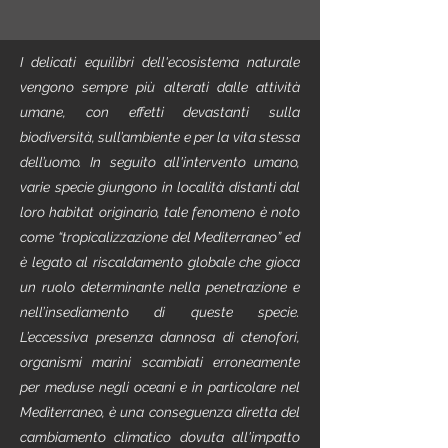
I delicati equilibri dell'ecosistema naturale
vengono sempre più alterati dalle attività
umane, con effetti devastanti sulla
biodiversità, sull’ambiente e per la vita stessa
dell’uomo. In seguito all'intervento umano,
varie specie giungono in località distanti dal
loro habitat originario, tale fenomeno è noto
come “tropicalizzazione del Mediterraneo” ed
è legato al riscaldamento globale che gioca
un ruolo determinante nella penetrazione e
nell’insediamento di queste specie.
L’eccessiva presenza dannosa di ctenofori,
organismi marini scambiati erroneamente
per meduse negli oceani e in particolare nel
Mediterraneo, è una conseguenza diretta del
cambiamento climatico dovuta all'impatto