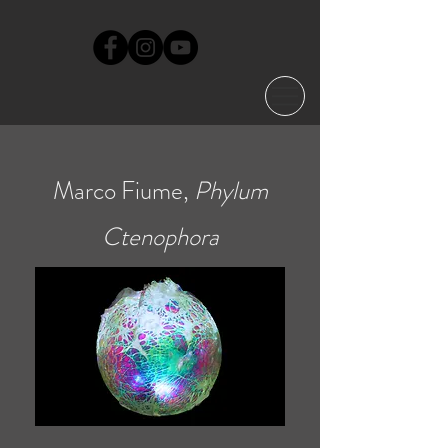
Marco Fiume,
Phylum
Ctenophora