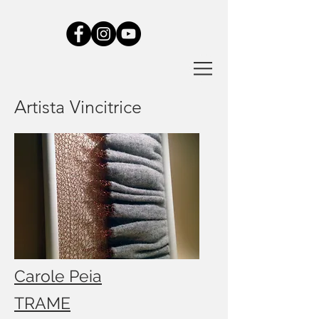
Artista Vincitrice
Carole Peia
TRAME